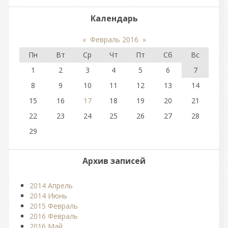
Календарь
«
Февраль 2016
»
Пн
Вт
Ср
Чт
Пт
Сб
Вс
1
2
3
4
5
6
7
8
9
10
11
12
13
14
15
16
17
18
19
20
21
22
23
24
25
26
27
28
29
Архив записей
2014 Апрель
2014 Июнь
2015 Февраль
2016 Февраль
2016 Май