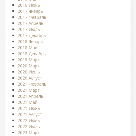
2016 Июнь
2017 Январь
2017 Февраль
2017 Апрель
2017 Июль
2017 Декабрь
2018 Январь
2018 Май
2018 Декабрь
2019 Март
2020 Март
2020 Июль
2020 Август
2021 Февраль
2021 Март
2021 Апрель
2021 Май
2021 Июнь
2021 Август
2022 Июнь
2022 Июль
2023 Март