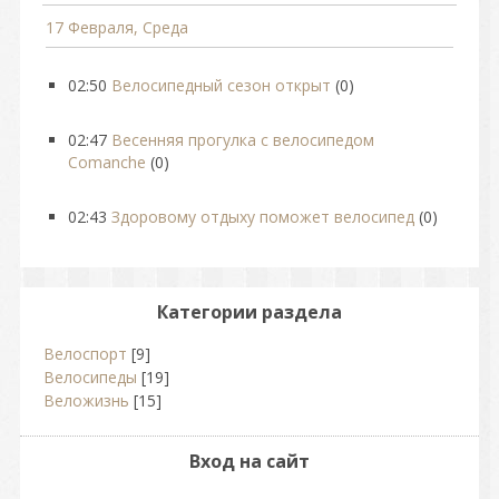
17 Февраля, Среда
02:50
Велосипедный сезон открыт
(0)
02:47
Весенняя прогулка с велосипедом
Comanche
(0)
02:43
Здоровому отдыху поможет велосипед
(0)
Категории раздела
Велоспорт
[9]
Велосипеды
[19]
Веложизнь
[15]
Вход на сайт