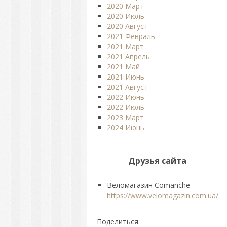
2020 Март
2020 Июль
2020 Август
2021 Февраль
2021 Март
2021 Апрель
2021 Май
2021 Июнь
2021 Август
2022 Июнь
2022 Июль
2023 Март
2024 Июнь
Друзья сайта
Веломагазин Comanche
https://www.velomagazin.com.ua/
Поделиться: