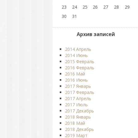
23
24
25
26
27
28
29
30
31
Архив записей
2014 Апрель
2014 Июнь
2015 Февраль
2016 Февраль
2016 Май
2016 Июнь
2017 Январь
2017 Февраль
2017 Апрель
2017 Июль
2017 Декабрь
2018 Январь
2018 Май
2018 Декабрь
2019 Март