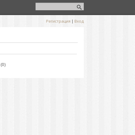
Регистрация
|
Вход
(0)