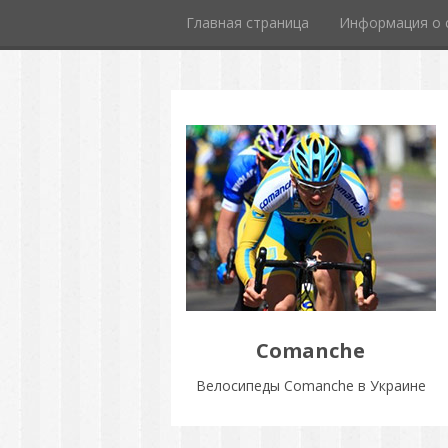
Главная страница
Информация о 
Comanche
Велосипеды Comanche в Украине