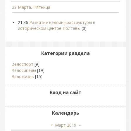
29 Марта, Пятница
21:36
Развитие велоинфраструктуры в
историческом центре Полтавы
(0)
Категории раздела
Велоспорт
[9]
Велосипеды
[19]
Веложизнь
[15]
Вход на сайт
Календарь
«
Март 2019
»