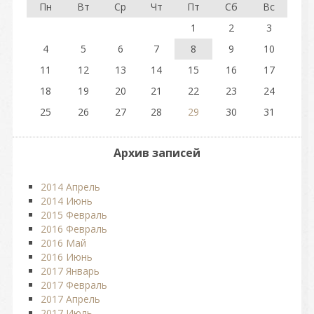
Пн
Вт
Ср
Чт
Пт
Сб
Вс
1
2
3
4
5
6
7
8
9
10
11
12
13
14
15
16
17
18
19
20
21
22
23
24
25
26
27
28
29
30
31
Архив записей
2014 Апрель
2014 Июнь
2015 Февраль
2016 Февраль
2016 Май
2016 Июнь
2017 Январь
2017 Февраль
2017 Апрель
2017 Июль