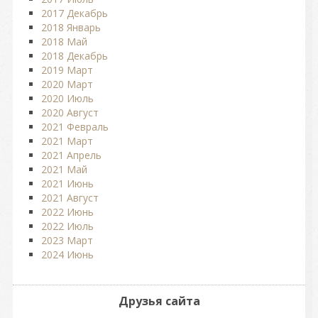
2017 Декабрь
2018 Январь
2018 Май
2018 Декабрь
2019 Март
2020 Март
2020 Июль
2020 Август
2021 Февраль
2021 Март
2021 Апрель
2021 Май
2021 Июнь
2021 Август
2022 Июнь
2022 Июль
2023 Март
2024 Июнь
Друзья сайта