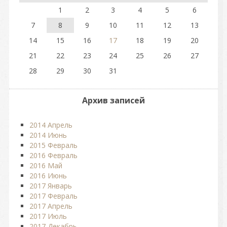
1
2
3
4
5
6
7
8
9
10
11
12
13
14
15
16
17
18
19
20
21
22
23
24
25
26
27
28
29
30
31
Архив записей
2014 Апрель
2014 Июнь
2015 Февраль
2016 Февраль
2016 Май
2016 Июнь
2017 Январь
2017 Февраль
2017 Апрель
2017 Июль
2017 Декабрь