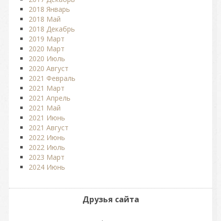
2018 Январь
2018 Май
2018 Декабрь
2019 Март
2020 Март
2020 Июль
2020 Август
2021 Февраль
2021 Март
2021 Апрель
2021 Май
2021 Июнь
2021 Август
2022 Июнь
2022 Июль
2023 Март
2024 Июнь
Друзья сайта