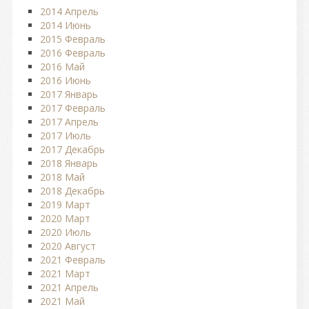
2014 Апрель
2014 Июнь
2015 Февраль
2016 Февраль
2016 Май
2016 Июнь
2017 Январь
2017 Февраль
2017 Апрель
2017 Июль
2017 Декабрь
2018 Январь
2018 Май
2018 Декабрь
2019 Март
2020 Март
2020 Июль
2020 Август
2021 Февраль
2021 Март
2021 Апрель
2021 Май