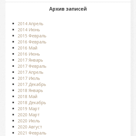
Архив записей
2014 Апрель
2014 Июнь
2015 Февраль
2016 Февраль
2016 Май
2016 Июнь
2017 Январь
2017 Февраль
2017 Апрель
2017 Июль
2017 Декабрь
2018 Январь
2018 Май
2018 Декабрь
2019 Март
2020 Март
2020 Июль
2020 Август
2021 Февраль