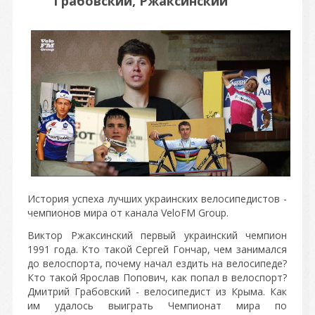
Грабовский, Ржаксинский
История успеха лучших украинских велосипедистов -
чемпионов мира от канала VeloFM Group.
Виктор Ржаксинский первый украинский чемпион
1991 года. Кто такой Сергей Гончар, чем занимался
до велоспорта, почему начал ездить на велосипеде?
Кто такой Ярослав Попович, как попал в велоспорт?
Дмитрий Грабовский - велосипедист из Крыма. Как
им удалось выиграть Чемпионат мира по