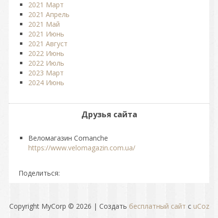
2021 Март
2021 Апрель
2021 Май
2021 Июнь
2021 Август
2022 Июнь
2022 Июль
2023 Март
2024 Июнь
Друзья сайта
Веломагазин Comanche
https://www.velomagazin.com.ua/
Поделиться:
Copyright MyCorp © 2026
|
Создать
бесплатный сайт
с
uCoz