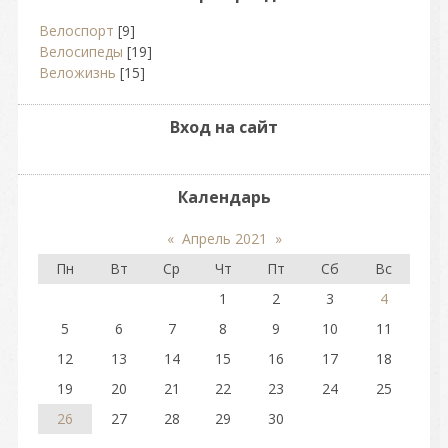
Велоспорт
[9]
Велосипеды
[19]
Веложизнь
[15]
Вход на сайт
Календарь
«
Апрель 2021
»
Пн
Вт
Ср
Чт
Пт
Сб
Вс
1
2
3
4
5
6
7
8
9
10
11
12
13
14
15
16
17
18
19
20
21
22
23
24
25
26
27
28
29
30