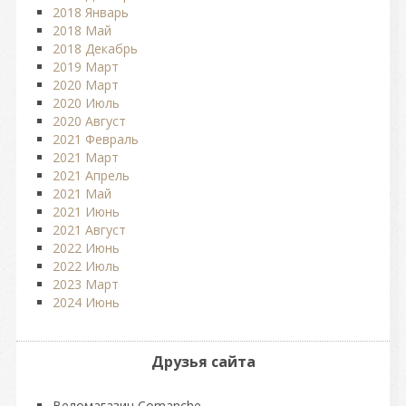
2018 Январь
2018 Май
2018 Декабрь
2019 Март
2020 Март
2020 Июль
2020 Август
2021 Февраль
2021 Март
2021 Апрель
2021 Май
2021 Июнь
2021 Август
2022 Июнь
2022 Июль
2023 Март
2024 Июнь
Друзья сайта
Веломагазин Comanche