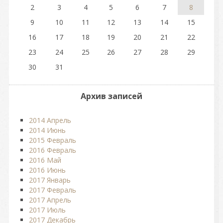
2
3
4
5
6
7
8
9
10
11
12
13
14
15
16
17
18
19
20
21
22
23
24
25
26
27
28
29
30
31
Архив записей
2014 Апрель
2014 Июнь
2015 Февраль
2016 Февраль
2016 Май
2016 Июнь
2017 Январь
2017 Февраль
2017 Апрель
2017 Июль
2017 Декабрь