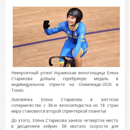
Невероятный успех! Украинская велогонщица Елена
Старикова добыла серебряную медаль в
индивидуальном спринте на Олимпиаде-2020 в
Токио.
Львовянка Елена Старикова в жестком
соперничестве с 38-ю велосипедистка из 18 стран
мира становится второй спринтеркой планеты!
До этого, Елена Старикова заняла четвертое место
в дисциплине кейрин. Ей хватало скорости для